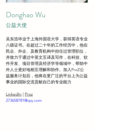
Donghao Wu
公益大使
吴东浩毕业于上海外国语大学，获得英语专业
八级证书。在超过二十年的工作经历中，他在
民企、外企、及教育机构中担任过管理职位，
并致力于通过中英文互译及写作，在科技、软
件开发、项目管理及经济学等领域中，帮助中
外人士更好地相互理解和协作。加入ProZ公
益服务计划后，他将在更广泛的平台上为公益
事业的国际交流贡献自己的专业能力
LinkedIn
 | 
Proz
273658781@qq.com