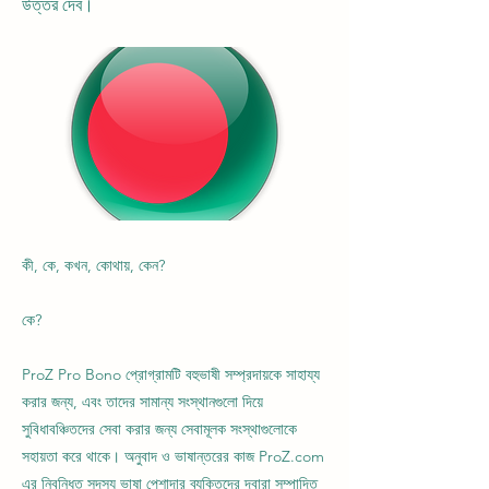
উত্তর দেব।
কী, কে, কখন, কোথায়, কেন?
কে?
ProZ Pro Bono প্রোগ্রামটি বহুভাষী সম্প্রদায়কে সাহায্য
করার জন্য, এবং তাদের সামান্য সংস্থানগুলো দিয়ে
সুবিধাবঞ্চিতদের সেবা করার জন্য সেবামূলক সংস্থাগুলোকে
সহায়তা করে থাকে। অনুবাদ ও ভাষান্তরের কাজ ProZ.com
এর নিবন্ধিত সদস্য ভাষা পেশাদার ব্যক্তিদের দ্বারা সম্পাদিত