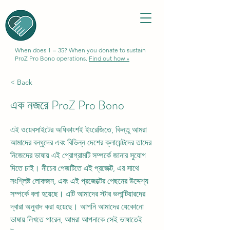
When does 1 = 35? When you donate to sustain
ProZ Pro Bono operations.
Find out how »
< Back
এক নজরে ProZ Pro Bono
এই ওয়েবসাইটের অধিকাংশই ইংরেজিতে, কিন্তু আমরা
আমাদের বন্ধুদের এবং বিভিন্ন দেশের ক্লায়েন্টদের তাদের
নিজেদের ভাষায় এই প্রোগ্রামটি সম্পর্কে জানার সুযোগ
দিতে চাই। নীচের পেজটিতে এই প্রজেক্ট, এর সাথে
সংশ্লিষ্ট লোকজন, এবং এই প্রজেক্টের পেছনের উদ্দেশ্য
সম্পর্কে বলা হয়েছে। এটি আমাদের স্টার ভলান্টিয়ারদের
দ্বারা অনুবাদ করা হয়েছে। আপনি আমাদের যেকোনো
ভাষায় লিখতে পারেন, আমরা আপনাকে সেই ভাষাতেই