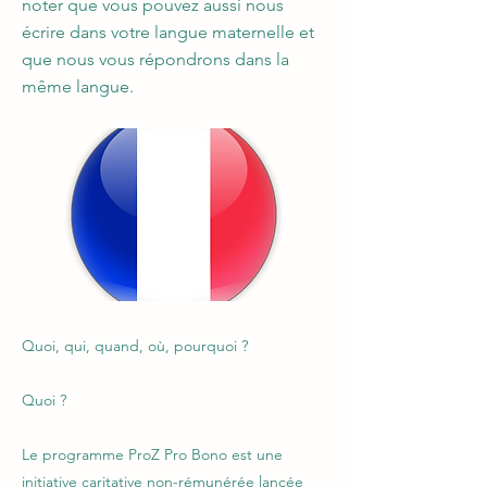
noter que vous pouvez aussi nous
écrire dans votre langue maternelle et
que nous vous répondrons dans la
même langue.
Quoi, qui, quand, où, pourquoi ?
Quoi ?
Le programme ProZ Pro Bono est une
initiative caritative non-rémunérée lancée