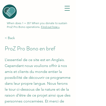
When does 1 = 35? When you donate to sustain
ProZ Pro Bono operations.
Find out how »
< Back
ProZ Pro Bono en bref
L’essentiel de ce site est en Anglais.
Cependant nous voulions offrir à nos
amis et clients du monde entier la
possibilité de découvrir ce programme
dans leur propre langue. Nous ferons
le tour ci-dessous de la nature et de la
raison d’être de ce projet ainsi que des
personnes concernées. Et merci de