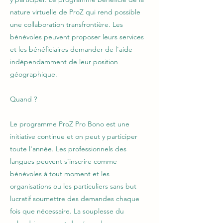
nature virtuelle de ProZ qui rend possible
une collaboration transfrontière. Les
bénévoles peuvent proposer leurs services
et les bénéficiaires demander de l'aide
indépendamment de leur position
géographique.
Quand ?
Le programme ProZ Pro Bono est une
initiative continue et on peut y participer
toute l'année. Les professionnels des
langues peuvent s'inscrire comme
bénévoles à tout moment et les
organisations ou les particuliers sans but
lucratif soumettre des demandes chaque
fois que nécessaire. La souplesse du