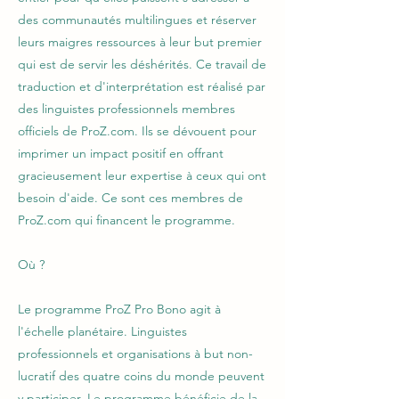
des communautés multilingues et réserver
leurs maigres ressources à leur but premier
qui est de servir les déshérités. Ce travail de
traduction et d'interprétation est réalisé par
des linguistes professionnels membres
officiels de ProZ.com. Ils se dévouent pour
imprimer un impact positif en offrant
gracieusement leur expertise à ceux qui ont
besoin d'aide. Ce sont ces membres de
ProZ.com qui financent le programme.
Où ?
Le programme ProZ Pro Bono agit à
l'échelle planétaire. Linguistes
professionnels et organisations à but non-
lucratif des quatre coins du monde peuvent
y participer. Le programme bénéficie de la