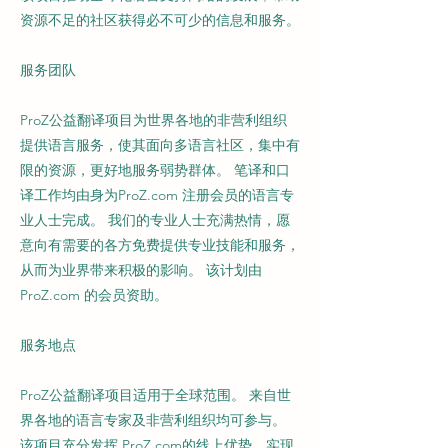
资源不足的社区获得必不可少的信息和服务。​
服务团队
ProZ公益翻译项目为世界各地的非营利组织
提供语言服务，使其面向多语言社区，集中有
限的资源，更好地服务弱势群体。 笔译和口
译工作均由身为ProZ.com 注册会员的语言专
业人士完成。 我们的专业人士充满热情，愿
意向有需要的各方免费提供专业技能和服务，
从而为业界带来积极的影响。 该计划由
ProZ.com 的会员资助。​
服务地点
​ProZ公益翻译项目适用于全球范围。 来自世
界各地的语言专家及非营利组织均可参与。
该项目充分发挥 ProZ.com的线上优势，实现