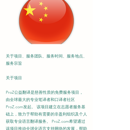
关于项目、服务团队、服务时间、服务地点、
服务宗旨
关于项目
ProZ公益翻译是慈善性质的免费服务项目，
由全球最大的专业笔译者和口译者社区
ProZ.com发起。 该项目建立在志愿者服务基
础上，致力于帮助有需要的非盈利组织及个人
获取专业语言翻译服务。 ProZ.com希望通过
该项目推动全球化语言支持网络的发展，帮助