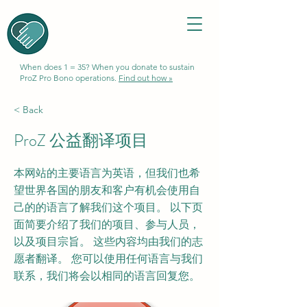
When does 1 = 35? When you donate to sustain
ProZ Pro Bono operations.
Find out how »
< Back
ProZ 公益翻译项目
本网站的主要语言为英语，但我们也希
望世界各国的朋友和客户有机会使用自
己的的语言了解我们这个项目。 以下页
面简要介绍了我们的项目、参与人员，
以及项目宗旨。 这些内容均由我们的志
愿者翻译。 您可以使用任何语言与我们
联系，我们将会以相同的语言回复您。